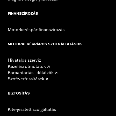
FINANSZÍROZÁS
Motorkerékpár-finanszírozás
MOTORKERÉKPÁROS SZOLGÁLTATÁSOK
Hivatalos szerviz
Kezelési útmutatók
Karbantartási időközök
Szoftverfrissítések
BIZTOSÍTÁS
Kiterjesztett szolgáltatás