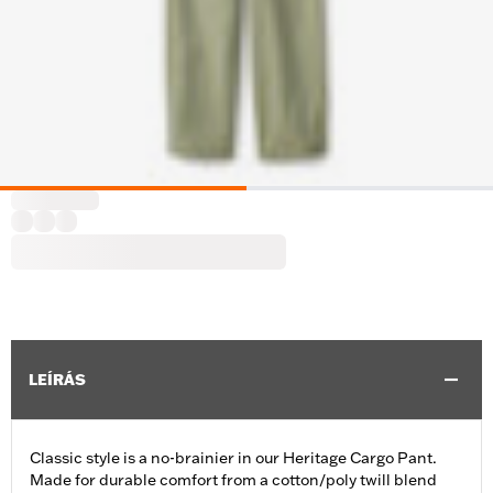
LEÍRÁS
Classic style is a no-brainier in our Heritage Cargo Pant.
Made for durable comfort from a cotton/poly twill blend