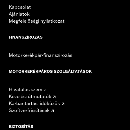
Kapcsolat
Ajánlatok
Megfelelőségi nyilatkozat
FINANSZÍROZÁS
Motorkerékpár-finanszírozás
MOTORKERÉKPÁROS SZOLGÁLTATÁSOK
Hivatalos szerviz
Kezelési útmutatók
Karbantartási időközök
Szoftverfrissítések
BIZTOSÍTÁS