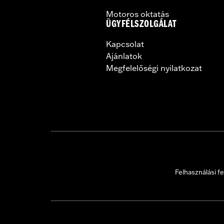
Motoros oktatás
ÜGYFÉLSZOLGÁLAT
Kapcsolat
Ajánlatok
Megfelelőségi nyilatkozat
Felhasználási fe