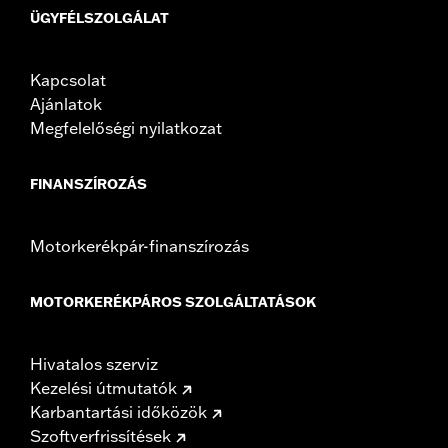
ÜGYFÉLSZOLGÁLAT
Kapcsolat
Ajánlatok
Megfelelőségi nyilatkozat
FINANSZÍROZÁS
Motorkerékpár-finanszírozás
MOTORKERÉKPÁROS SZOLGÁLTATÁSOK
Hivatalos szerviz
Kezelési útmutatók
Karbantartási időközök
Szoftverfrissítések