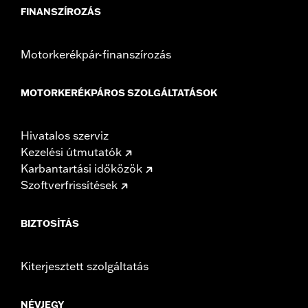
FINANSZÍROZÁS
Motorkerékpár-finanszírozás
MOTORKERÉKPÁROS SZOLGÁLTATÁSOK
Hivatalos szerviz
Kezelési útmutatók
Karbantartási időközök
Szoftverfrissítések
BIZTOSÍTÁS
Kiterjesztett szolgáltatás
NÉVJEGY