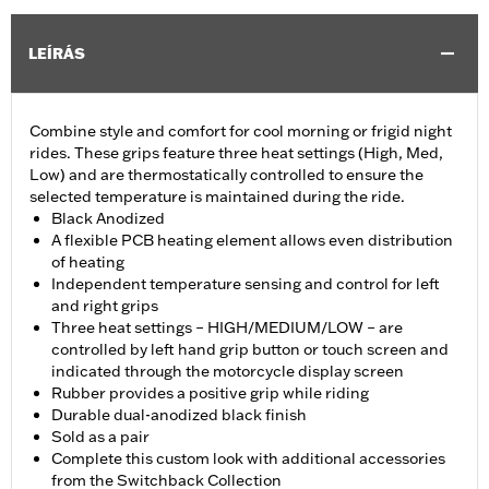
LEÍRÁS
Combine style and comfort for cool morning or frigid night
rides. These grips feature three heat settings (High, Med,
Low) and are thermostatically controlled to ensure the
selected temperature is maintained during the ride.
Black Anodized
A flexible PCB heating element allows even distribution
of heating
Independent temperature sensing and control for left
and right grips
Three heat settings – HIGH/MEDIUM/LOW – are
controlled by left hand grip button or touch screen and
indicated through the motorcycle display screen
Rubber provides a positive grip while riding
Durable dual-anodized black finish
Sold as a pair
Complete this custom look with additional accessories
from the Switchback Collection