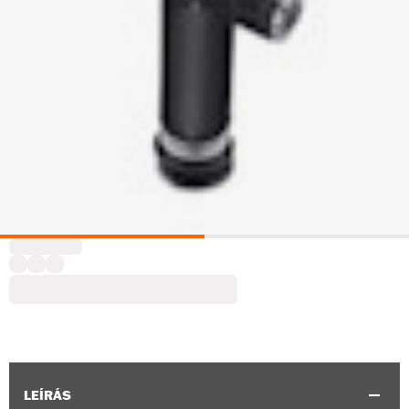
LEÍRÁS