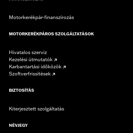
Motorkerékpár-finanszírozás
MOTORKERÉKPÁROS SZOLGÁLTATÁSOK
Hivatalos szerviz
Kezelési útmutatók
Karbantartási időközök
Szoftverfrissítések
BIZTOSÍTÁS
Kiterjesztett szolgáltatás
NÉVJEGY