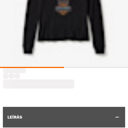
LEÍRÁS