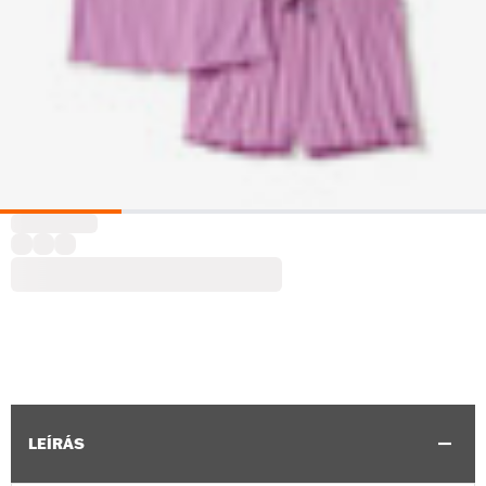
LEÍRÁS