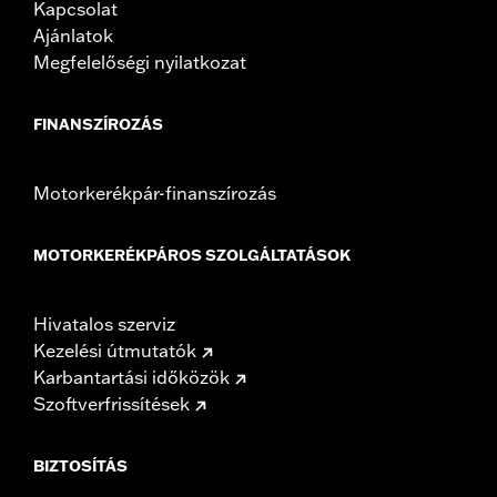
Kapcsolat
Ajánlatok
Megfelelőségi nyilatkozat
FINANSZÍROZÁS
Motorkerékpár-finanszírozás
MOTORKERÉKPÁROS SZOLGÁLTATÁSOK
Hivatalos szerviz
Kezelési útmutatók
Karbantartási időközök
Szoftverfrissítések
BIZTOSÍTÁS