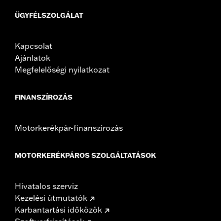
ÜGYFÉLSZOLGÁLAT
Kapcsolat
Ajánlatok
Megfelelőségi nyilatkozat
FINANSZÍROZÁS
Motorkerékpár-finanszírozás
MOTORKERÉKPÁROS SZOLGÁLTATÁSOK
Hivatalos szerviz
Kezelési útmutatók
Karbantartási időközök