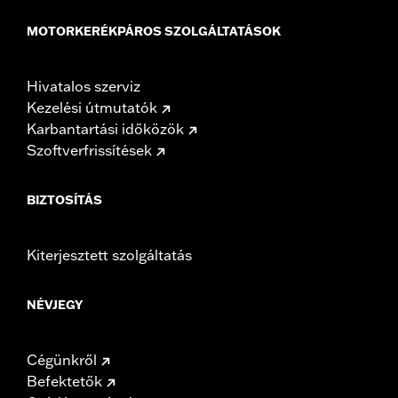
MOTORKERÉKPÁROS SZOLGÁLTATÁSOK
Hivatalos szerviz
Kezelési útmutatók
Karbantartási időközök
Szoftverfrissítések
BIZTOSÍTÁS
Kiterjesztett szolgáltatás
NÉVJEGY
Cégünkről
Befektetők