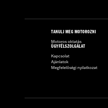
TANULJ MEG MOTOROZNI
Motoros oktatás
ÜGYFÉLSZOLGÁLAT
Kapcsolat
Ajánlatok
Megfelelőségi nyilatkozat