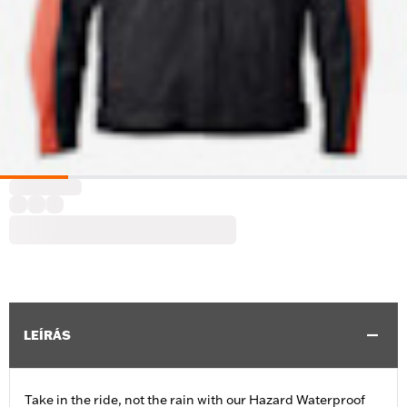
LEÍRÁS
Take in the ride, not the rain with our Hazard Waterproof