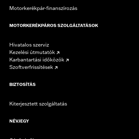
Motorkerékpár-finanszírozás
MOTORKERÉKPÁROS SZOLGÁLTATÁSOK
Hivatalos szerviz
Kezelési útmutatók
Karbantartási időközök
Szoftverfrissítések
BIZTOSÍTÁS
Kiterjesztett szolgáltatás
NÉVJEGY