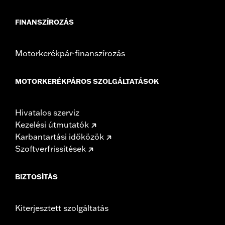
FINANSZÍROZÁS
Motorkerékpár-finanszírozás
MOTORKERÉKPÁROS SZOLGÁLTATÁSOK
Hivatalos szerviz
Kezelési útmutatók
Karbantartási időközök
Szoftverfrissítések
BIZTOSÍTÁS
Kiterjesztett szolgáltatás