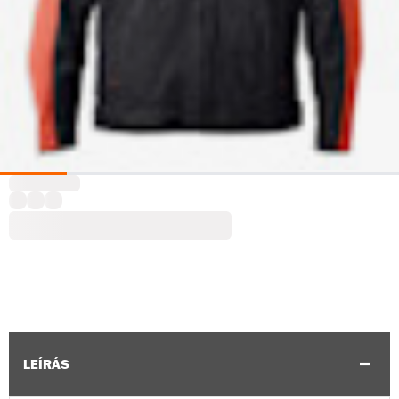
LEÍRÁS