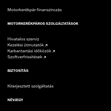
Motorkerékpár-finanszírozás
MOTORKERÉKPÁROS SZOLGÁLTATÁSOK
Hivatalos szerviz
Kezelési útmutatók
Karbantartási időközök
Szoftverfrissítések
BIZTOSÍTÁS
Kiterjesztett szolgáltatás
NÉVJEGY