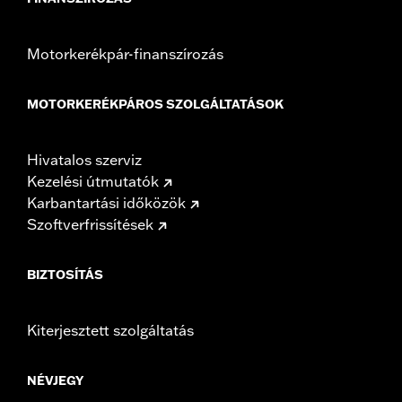
Motorkerékpár-finanszírozás
MOTORKERÉKPÁROS SZOLGÁLTATÁSOK
Hivatalos szerviz
Kezelési útmutatók
Karbantartási időközök
Szoftverfrissítések
BIZTOSÍTÁS
Kiterjesztett szolgáltatás
NÉVJEGY