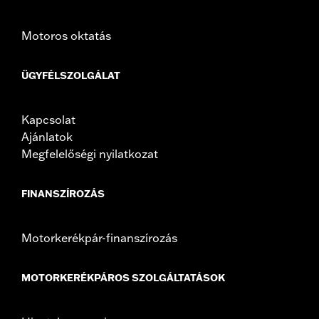
Motoros oktatás
ÜGYFÉLSZOLGÁLAT
Kapcsolat
Ajánlatok
Megfelelőségi nyilatkozat
FINANSZÍROZÁS
Motorkerékpár-finanszírozás
MOTORKERÉKPÁROS SZOLGÁLTATÁSOK