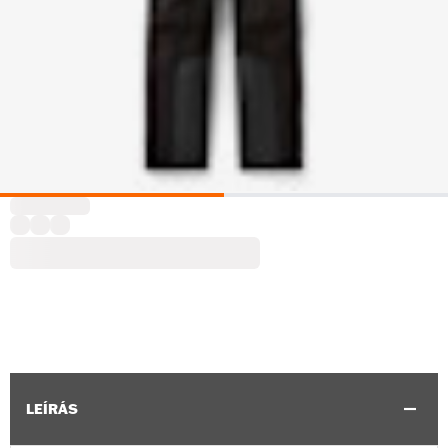
LEÍRÁS