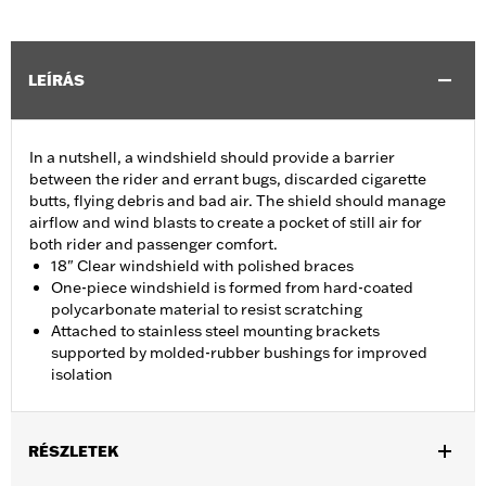
LEÍRÁS
In a nutshell, a windshield should provide a barrier
between the rider and errant bugs, discarded cigarette
butts, flying debris and bad air. The shield should manage
airflow and wind blasts to create a pocket of still air for
both rider and passenger comfort.
18" Clear windshield with polished braces
One-piece windshield is formed from hard-coated
polycarbonate material to resist scratching
Attached to stainless steel mounting brackets
supported by molded-rubber bushings for improved
isolation
RÉSZLETEK