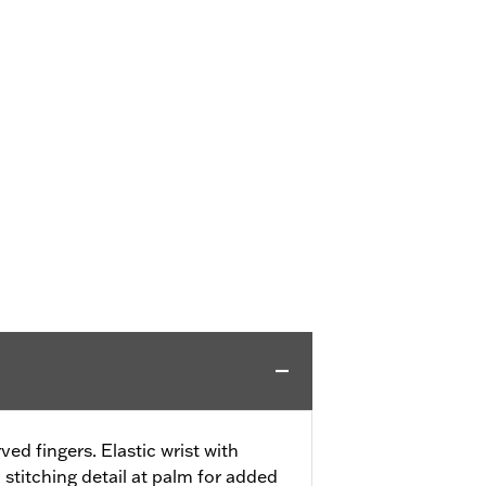
ved fingers. Elastic wrist with
stitching detail at palm for added