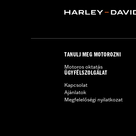
TANULJ MEG MOTOROZNI
Motoros oktatás
ÜGYFÉLSZOLGÁLAT
Kapcsolat
Ajánlatok
Megfelelőségi nyilatkozat