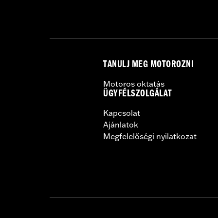
TANULJ MEG MOTOROZNI
Motoros oktatás
ÜGYFÉLSZOLGÁLAT
Kapcsolat
Ajánlatok
Megfelelőségi nyilatkozat