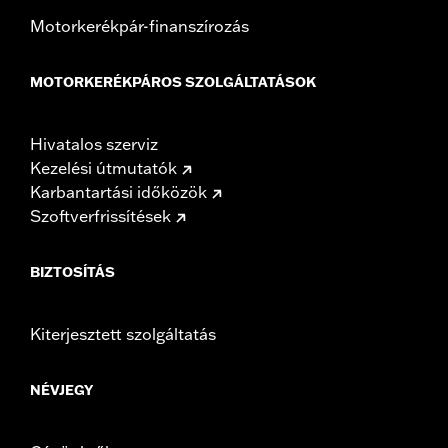
Motorkerékpár-finanszírozás
MOTORKERÉKPÁROS SZOLGÁLTATÁSOK
Hivatalos szerviz
Kezelési útmutatók
Karbantartási időközök
Szoftverfrissítések
BIZTOSÍTÁS
Kiterjesztett szolgáltatás
NÉVJEGY