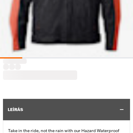
LEÍRÁS
Take in the ride, not the rain with our Hazard Waterproof