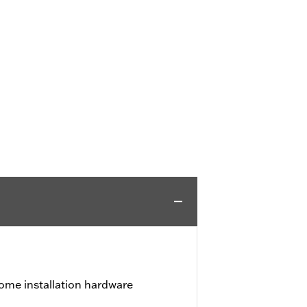
ome installation hardware