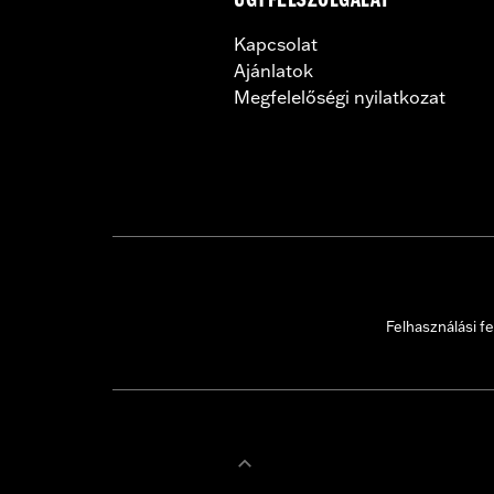
ÜGYFÉLSZOLGÁLAT
Kapcsolat
Ajánlatok
Megfelelőségi nyilatkozat
Felhasználási fe