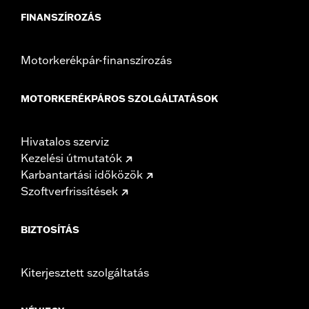
FINANSZÍROZÁS
Motorkerékpár-finanszírozás
MOTORKERÉKPÁROS SZOLGÁLTATÁSOK
Hivatalos szerviz
Kezelési útmutatók
Karbantartási időközök
Szoftverfrissítések
BIZTOSÍTÁS
Kiterjesztett szolgáltatás