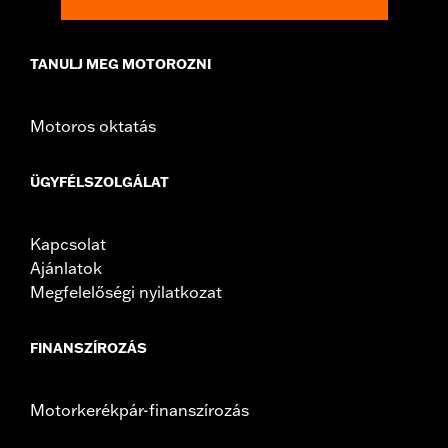
TANULJ MEG MOTOROZNI
Motoros oktatás
ÜGYFÉLSZOLGÁLAT
Kapcsolat
Ajánlatok
Megfelelőségi nyilatkozat
FINANSZÍROZÁS
Motorkerékpár-finanszírozás