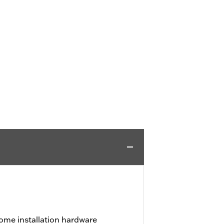
ome installation hardware