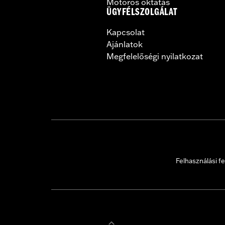
Motoros oktatás
ÜGYFÉLSZOLGÁLAT
Kapcsolat
Ajánlatok
Megfelelőségi nyilatkozat
Felhasználási fe