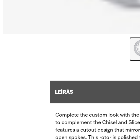
LEÍRÁS
Complete the custom look with the 
to complement the Chisel and Slicer
features a cutout design that mirror
open spokes. This rotor is polished 