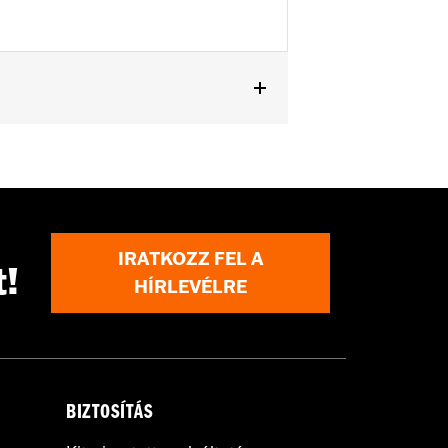
IRATKOZZ FEL A
t!
HÍRLEVÉLRE
BIZTOSÍTÁS