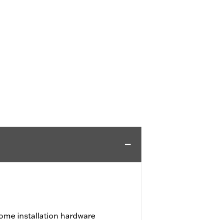
ome installation hardware