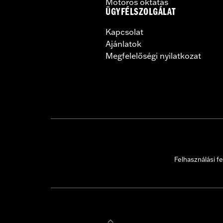
Motoros oktatás
ÜGYFÉLSZOLGÁLAT
Kapcsolat
Ajánlatok
Megfelelőségi nyilatkozat
Felhasználási fe