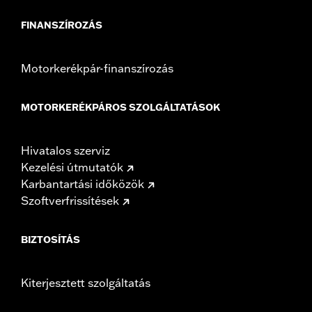
FINANSZÍROZÁS
Motorkerékpár-finanszírozás
MOTORKERÉKPÁROS SZOLGÁLTATÁSOK
Hivatalos szerviz
Kezelési útmutatók
Karbantartási időközök
Szoftverfrissítések
BIZTOSÍTÁS
Kiterjesztett szolgáltatás