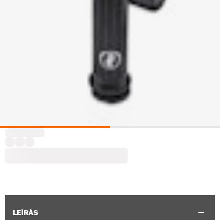
LEÍRÁS