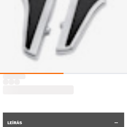
LEÍRÁS