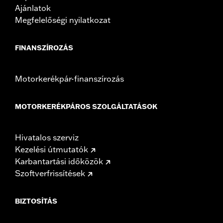
Ajánlatok
Megfelelőségi nyilatkozat
FINANSZÍROZÁS
Motorkerékpár-finanszírozás
MOTORKERÉKPÁROS SZOLGÁLTATÁSOK
Hivatalos szerviz
Kezelési útmutatók
Karbantartási időközök
Szoftverfrissítések
BIZTOSÍTÁS