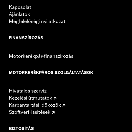
Kapcsolat
Ajánlatok
Megfelelőségi nyilatkozat
FINANSZÍROZÁS
Motorkerékpár-finanszírozás
MOTORKERÉKPÁROS SZOLGÁLTATÁSOK
Hivatalos szerviz
Kezelési útmutatók
Karbantartási időközök
Szoftverfrissítések
BIZTOSÍTÁS