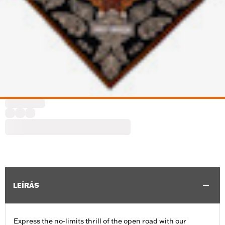
LEÍRÁS
Express the no-limits thrill of the open road with our