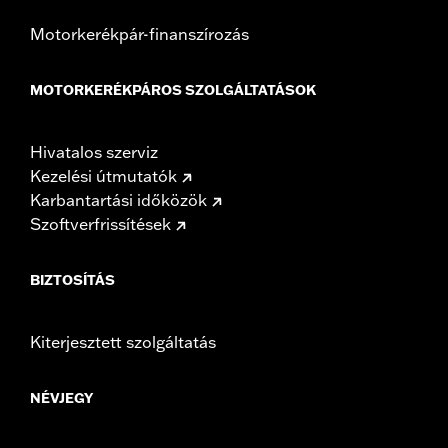
Motorkerékpár-finanszírozás
MOTORKERÉKPÁROS SZOLGÁLTATÁSOK
Hivatalos szerviz
Kezelési útmutatók
Karbantartási időközök
Szoftverfrissítések
BIZTOSÍTÁS
Kiterjesztett szolgáltatás
NÉVJEGY