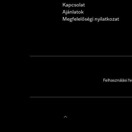
Kapcsolat
Ajánlatok
Megfelelőségi nyilatkozat
Felhasználási fe