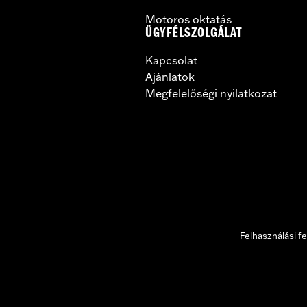
Motoros oktatás
ÜGYFÉLSZOLGÁLAT
Kapcsolat
Ajánlatok
Megfelelőségi nyilatkozat
Felhasználási fe