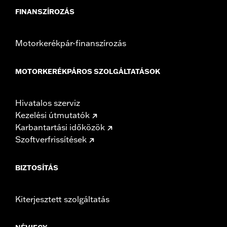
FINANSZÍROZÁS
Motorkerékpár-finanszírozás
MOTORKERÉKPÁROS SZOLGÁLTATÁSOK
Hivatalos szerviz
Kezelési útmutatók
Karbantartási időközök
Szoftverfrissítések
BIZTOSÍTÁS
Kiterjesztett szolgáltatás