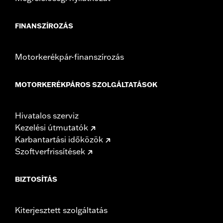
FINANSZÍROZÁS
Motorkerékpár-finanszírozás
MOTORKERÉKPÁROS SZOLGÁLTATÁSOK
Hivatalos szerviz
Kezelési útmutatók
Karbantartási időközök
Szoftverfrissítések
BIZTOSÍTÁS
Kiterjesztett szolgáltatás