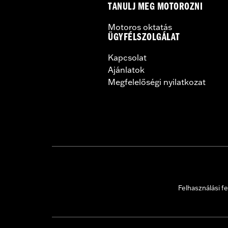
TANULJ MEG MOTOROZNI
Motoros oktatás
ÜGYFÉLSZOLGÁLAT
Kapcsolat
Ajánlatok
Megfelelőségi nyilatkozat
Felhasználási fe