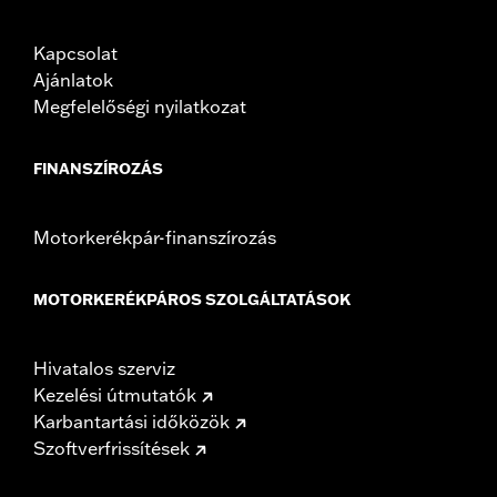
Kapcsolat
Ajánlatok
Megfelelőségi nyilatkozat
FINANSZÍROZÁS
Motorkerékpár-finanszírozás
MOTORKERÉKPÁROS SZOLGÁLTATÁSOK
Hivatalos szerviz
Kezelési útmutatók
Karbantartási időközök
Szoftverfrissítések