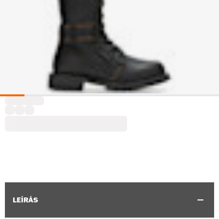
LEÍRÁS