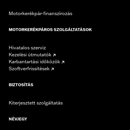
Motorkerékpár-finanszírozás
MOTORKERÉKPÁROS SZOLGÁLTATÁSOK
Hivatalos szerviz
Kezelési útmutatók
Karbantartási időközök
Szoftverfrissítések
BIZTOSÍTÁS
Kiterjesztett szolgáltatás
NÉVJEGY