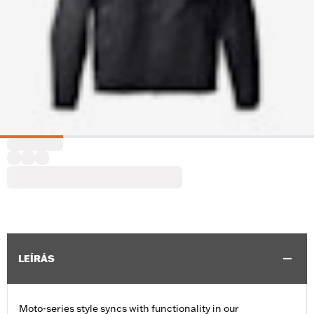
LEÍRÁS
Moto-series style syncs with functionality in our