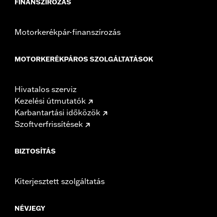
FINANSZÍROZÁS
Motorkerékpár-finanszírozás
MOTORKERÉKPÁROS SZOLGÁLTATÁSOK
Hivatalos szerviz
Kezelési útmutatók
Karbantartási időközök
Szoftverfrissítések
BIZTOSÍTÁS
Kiterjesztett szolgáltatás
NÉVJEGY