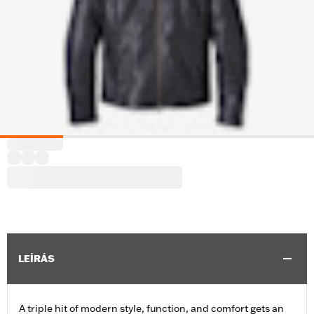
LEÍRÁS
A triple hit of modern style, function, and comfort gets an