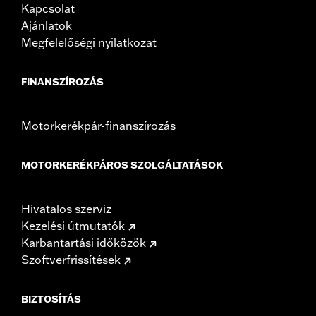
Kapcsolat
Ajánlatok
Megfelelőségi nyilatkozat
FINANSZÍROZÁS
Motorkerékpár-finanszírozás
MOTORKERÉKPÁROS SZOLGÁLTATÁSOK
Hivatalos szerviz
Kezelési útmutatók
Karbantartási időközök
Szoftverfrissítések
BIZTOSÍTÁS