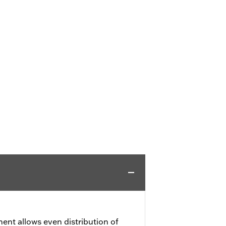
ment allows even distribution of