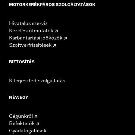
MOTORKERÉKPÁROS SZOLGÁLTATÁSOK
Hivatalos szerviz
Kezelési útmutatók
Karbantartási időközök
Szoftverfrissítések
BIZTOSÍTÁS
Kiterjesztett szolgáltatás
NÉVJEGY
Cégünkről
Befektetők
Gyárlátogatások