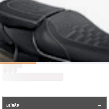
LEÍRÁS