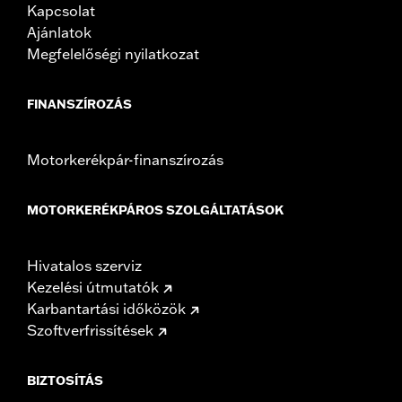
Kapcsolat
Ajánlatok
Megfelelőségi nyilatkozat
FINANSZÍROZÁS
Motorkerékpár-finanszírozás
MOTORKERÉKPÁROS SZOLGÁLTATÁSOK
Hivatalos szerviz
Kezelési útmutatók
Karbantartási időközök
Szoftverfrissítések
BIZTOSÍTÁS