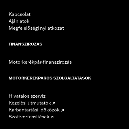
Kapcsolat
Ajánlatok
Megfelelőségi nyilatkozat
FINANSZÍROZÁS
Motorkerékpár-finanszírozás
MOTORKERÉKPÁROS SZOLGÁLTATÁSOK
Hivatalos szerviz
Kezelési útmutatók
Karbantartási időközök
Szoftverfrissítések