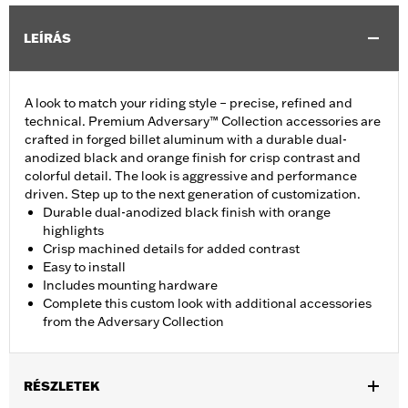
LEÍRÁS
A look to match your riding style – precise, refined and
technical. Premium Adversary™ Collection accessories are
crafted in forged billet aluminum with a durable dual-
anodized black and orange finish for crisp contrast and
colorful detail. The look is aggressive and performance
driven. Step up to the next generation of customization.
Durable dual-anodized black finish with orange
highlights
Crisp machined details for added contrast
Easy to install
Includes mounting hardware
Complete this custom look with additional accessories
from the Adversary Collection
RÉSZLETEK