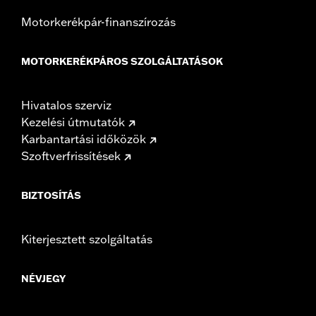
Motorkerékpár-finanszírozás
MOTORKERÉKPÁROS SZOLGÁLTATÁSOK
Hivatalos szerviz
Kezelési útmutatók
Karbantartási időközök
Szoftverfrissítések
BIZTOSÍTÁS
Kiterjesztett szolgáltatás
NÉVJEGY