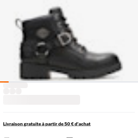
Livraison gratuite à partir de 50 € d'achat