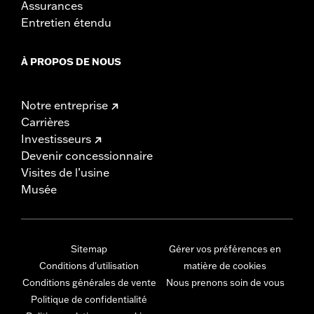
Assurances
Entretien étendu
À PROPOS DE NOUS
Notre entreprise
Carrières
Investisseurs
Devenir concessionnaire
Visites de l’usine
Musée
Sitemap
Gérer vos préférences en
Conditions d'utilisation
matière de cookies
Conditions générales de vente
Nous prenons soin de vous
Politique de confidentialité