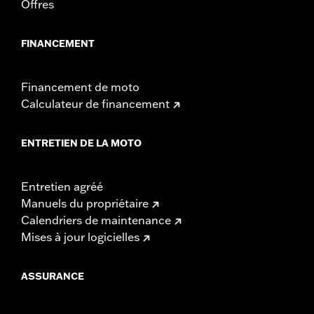
Offres
FINANCEMENT
Financement de moto
Calculateur de financement
ENTRETIEN DE LA MOTO
Entretien agréé
Manuels du propriétaire
Calendriers de maintenance
Mises à jour logicielles
ASSURANCE