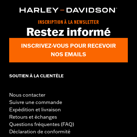
INSCRIPTION À LA NEWSLETTER
Restez informé
INSCRIVEZ-VOUS POUR RECEVOIR
NOS EMAILS
SOUTIEN À LA CLIENTÈLE
Nous contacter
Suivre une commande
Expédition et livraison
Retours et échanges
Questions fréquentes (FAQ)
Déclaration de conformité