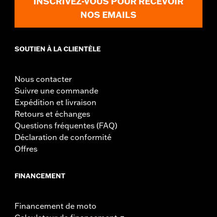
INSCRIVEZ-VOUS POUR RECEVOIR
NOS EMAILS
SOUTIEN À LA CLIENTÈLE
Nous contacter
Suivre une commande
Expédition et livraison
Retours et échanges
Questions fréquentes (FAQ)
Déclaration de conformité
Offres
FINANCEMENT
Financement de moto