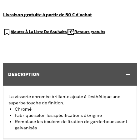
Livraison gratuite à partir de 50 € d'achat
Ajouter À La Liste De Souhaits
Retours gratuits
DESCRIPTION
La visserie chromée brillante ajoute à l'esthétique une
superbe touche de finition.
Chromé
Fabriqué selon les spécifications d’origine
Remplace les boulons de fixation de garde-boue avant
galvanisés