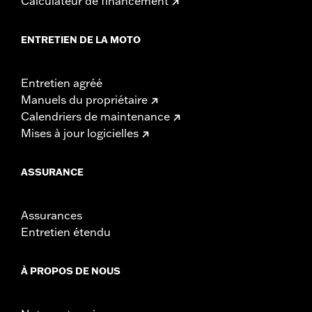
Calculateur de financement
ENTRETIEN DE LA MOTO
Entretien agréé
Manuels du propriétaire
Calendriers de maintenance
Mises à jour logicielles
ASSURANCE
Assurances
Entretien étendu
À PROPOS DE NOUS