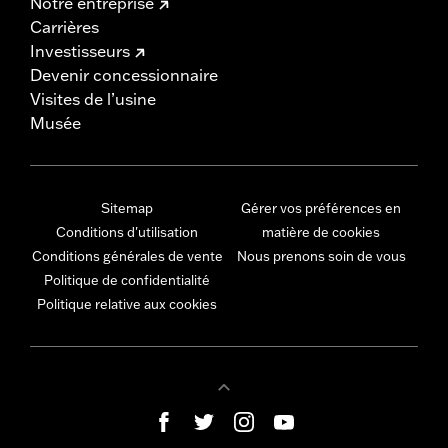
Notre entreprise
Carrières
Investisseurs
Devenir concessionnaire
Visites de l’usine
Musée
Sitemap
Gérer vos préférences en
Conditions d'utilisation
matière de cookies
Conditions générales de vente
Nous prenons soin de vous
Politique de confidentialité
Politique relative aux cookies