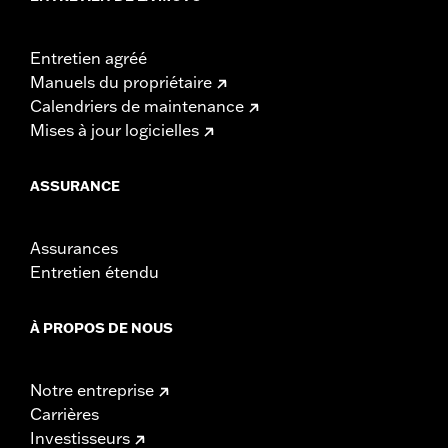
Entretien agréé
Manuels du propriétaire
Calendriers de maintenance
Mises à jour logicielles
ASSURANCE
Assurances
Entretien étendu
À PROPOS DE NOUS
Notre entreprise
Carrières
Investisseurs