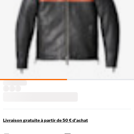
Livraison gratuite à partir de 50 € d'achat