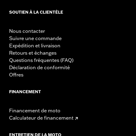
SOUTIEN À LA CLIENTÈLE
Nous contacter
Suivre une commande
Expédition et livraison
Retours et échanges
Questions fréquentes (FAQ)
Déclaration de conformité
Offres
FINANCEMENT
Financement de moto
Calculateur de financement
ENTRETIEN DE LA MOTO