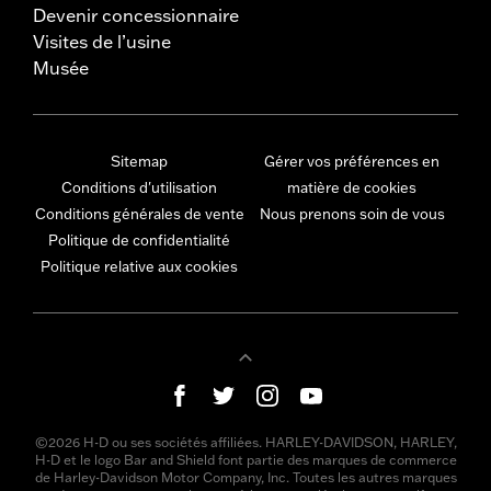
Devenir concessionnaire
Visites de l’usine
Musée
Sitemap
Gérer vos préférences en
Conditions d'utilisation
matière de cookies
Conditions générales de vente
Nous prenons soin de vous
Politique de confidentialité
Politique relative aux cookies
©2026 H-D ou ses sociétés affiliées. HARLEY-DAVIDSON, HARLEY,
H-D et le logo Bar and Shield font partie des marques de commerce
de Harley-Davidson Motor Company, Inc. Toutes les autres marques