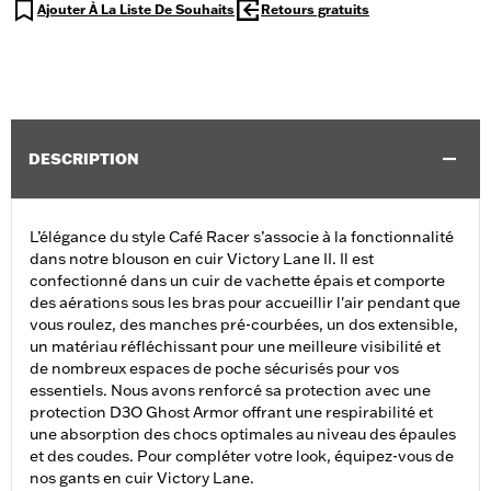
Ajouter À La Liste De Souhaits
Retours gratuits
DESCRIPTION
L’élégance du style Café Racer s’associe à la fonctionnalité
dans notre blouson en cuir Victory Lane II. Il est
confectionné dans un cuir de vachette épais et comporte
des aérations sous les bras pour accueillir l'air pendant que
vous roulez, des manches pré-courbées, un dos extensible,
un matériau réfléchissant pour une meilleure visibilité et
de nombreux espaces de poche sécurisés pour vos
essentiels. Nous avons renforcé sa protection avec une
protection D3O Ghost Armor offrant une respirabilité et
une absorption des chocs optimales au niveau des épaules
et des coudes. Pour compléter votre look, équipez-vous de
nos gants en cuir Victory Lane.