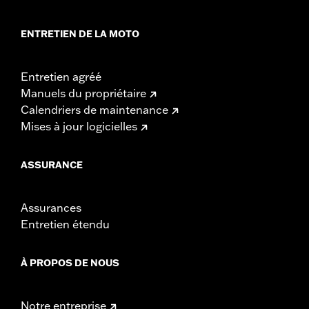
ENTRETIEN DE LA MOTO
Entretien agréé
Manuels du propriétaire
Calendriers de maintenance
Mises à jour logicielles
ASSURANCE
Assurances
Entretien étendu
À PROPOS DE NOUS
Notre entreprise