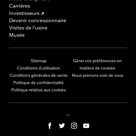
Carrières
Investisseurs
Devenir concessionnaire
Visites de l’usine
Musée
Sitemap
Gérer vos préférences en
Conditions d'utilisation
matière de cookies
Conditions générales de vente
Nous prenons soin de vous
Politique de confidentialité
Politique relative aux cookies