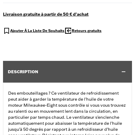
Livraison gratuite à partir de 50 € d'achat
Ajouter À La Liste De Souhaits
Retours gratuits
DESCRIPTION
Des embouteillages ? Ce ventilateur de refroidissement
peut aider à garder la température de l'huile de votre
moteur Milwaukee-Eight sous contrôle si vous vous trouvez
au ralenti ou en mouvement lent dans la circulation, en
particulier par temps chaud. Le ventilateur s'enclenche
automatiquement pour abaisser la température de l'huile
jusqu'à 50 degrés par rapport à un refroidisseur d'huile