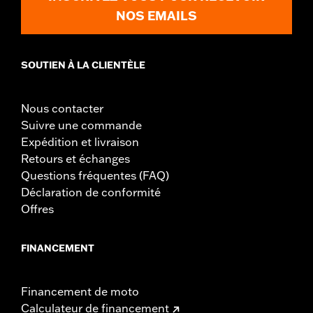
NOS EMAILS
SOUTIEN À LA CLIENTÈLE
Nous contacter
Suivre une commande
Expédition et livraison
Retours et échanges
Questions fréquentes (FAQ)
Déclaration de conformité
Offres
FINANCEMENT
Financement de moto
Calculateur de financement