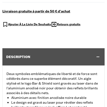
Livraison gratuite à partir de 50 € d'achat
Ajouter À La Liste De Souhaits
Retours gratuits
DESCRIPTION
Deux symboles emblématiques de liberté et de force sont
célébrés dans ce superbe élément décoratif. Un aigle
stylisé et le logo Bar & Shield sont gravés au laser dans de
l'aluminium anodisé noir pour obtenir des reflets brillants
associés à des détails nets.
Aluminium avec finition anodisée noire durable
Le design est gravé au laser pour révéler des reflets