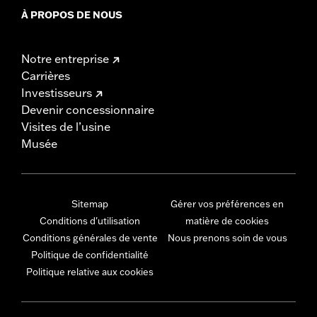
À PROPOS DE NOUS
Notre entreprise
Carrières
Investisseurs
Devenir concessionnaire
Visites de l’usine
Musée
Sitemap
Gérer vos préférences en
Conditions d'utilisation
matière de cookies
Conditions générales de vente
Nous prenons soin de vous
Politique de confidentialité
Politique relative aux cookies