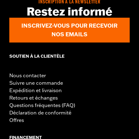
INSCRIPTION À LA NEWSLETTER
Restez informé
INSCRIVEZ-VOUS POUR RECEVOIR
NOS EMAILS
SOUTIEN À LA CLIENTÈLE
Nous contacter
Suivre une commande
Expédition et livraison
Retours et échanges
Questions fréquentes (FAQ)
Déclaration de conformité
Offres
FINANCEMENT