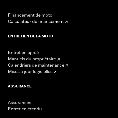
Financement de moto
Calculateur de financement
ENTRETIEN DE LA MOTO
Entretien agréé
Manuels du propriétaire
Calendriers de maintenance
Mises à jour logicielles
ASSURANCE
Assurances
Entretien étendu