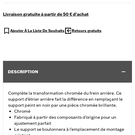
Livraison gratuite à partir de 50 € d'achat
Ajouter À La Liste De Souhaits
Retours gratuits
DESCRIPTION
Complète la transformation chromée du frein arrière. Ce
support d’étrier arrière fait la différence en remplaçant le
support peint en noir par une pièce chromée brillante.
Chromé
Fabriqué à partir des composants d'origine pour un
ajustement parfait
Le support se boulonnera à l'emplacement de montage