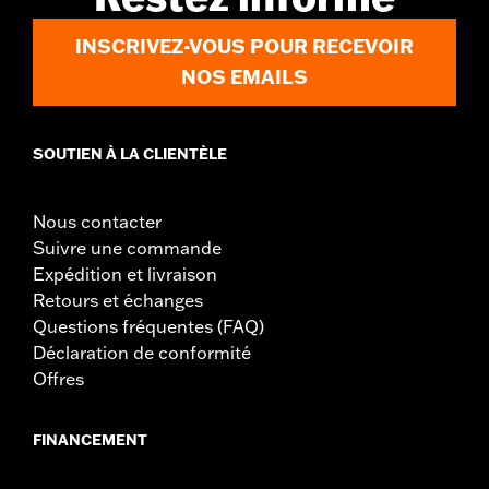
INSCRIVEZ-VOUS POUR RECEVOIR
NOS EMAILS
SOUTIEN À LA CLIENTÈLE
Nous contacter
Suivre une commande
Expédition et livraison
Retours et échanges
Questions fréquentes (FAQ)
Déclaration de conformité
Offres
FINANCEMENT