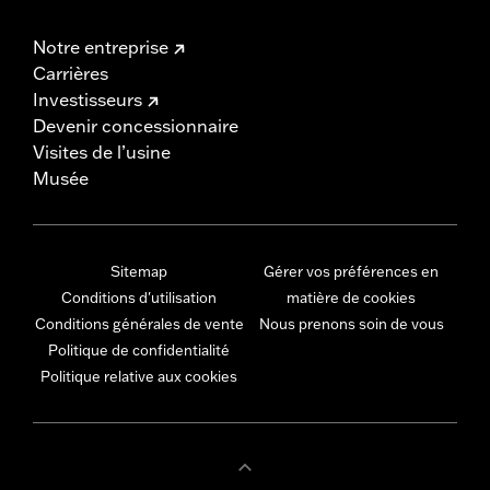
Notre entreprise
Carrières
Investisseurs
Devenir concessionnaire
Visites de l’usine
Musée
Sitemap
Gérer vos préférences en
Conditions d'utilisation
matière de cookies
Conditions générales de vente
Nous prenons soin de vous
Politique de confidentialité
Politique relative aux cookies