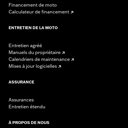
Financement de moto
Calculateur de financement
ENTRETIEN DE LA MOTO
Entretien agréé
Manuels du propriétaire
Calendriers de maintenance
Mises à jour logicielles
ASSURANCE
Assurances
Entretien étendu
À PROPOS DE NOUS